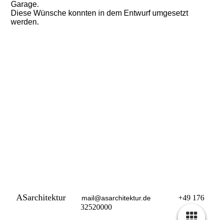
Garage.
Diese Wünsche konnten in dem Entwurf umgesetzt
werden.
ASarchitektur
+49 176
mail@asarchitektur.de
32520000