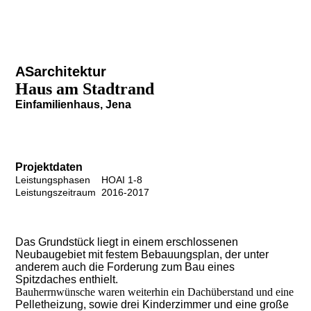
ASarchitektur
Haus am Stadtrand
Einfamilienhaus,
Jena
Projektdaten
Leistungsphasen HOAI 1-8
Leistungszeitraum 2016-2017
Das Grundstück liegt in einem erschlossenen
Neubaugebiet mit festem Bebauungsplan, der unter
anderem auch die Forderung zum Bau eines
Spitzdaches enthielt.
Bauherrnwünsche waren weiterhin ein Dachüberstand und eine
Pelletheizung, sowie drei Kinderzimmer und eine große