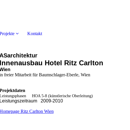
Projekte
Kontakt
ASarchitektur
Innenausbau Hotel Ritz Carlton
Wien
in freier Mitarbeit für Baumschlager-Eberle, Wien
Projektdaten
Leistungsphasen HOA 5-8 (künstlerische Oberleitung)
Leistungszeitraum 2009-2010
Homepage Ritz Carlton Wien